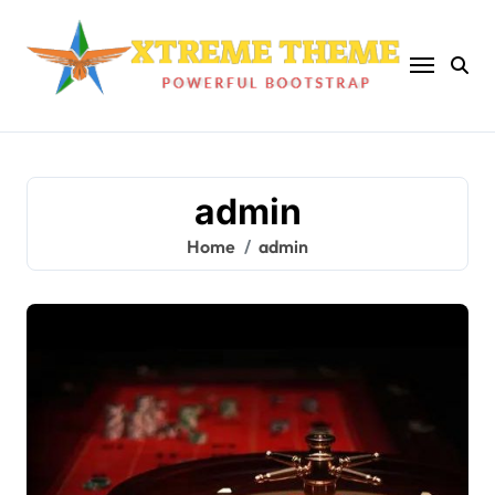
Skip
to
content
admin
Home
admin