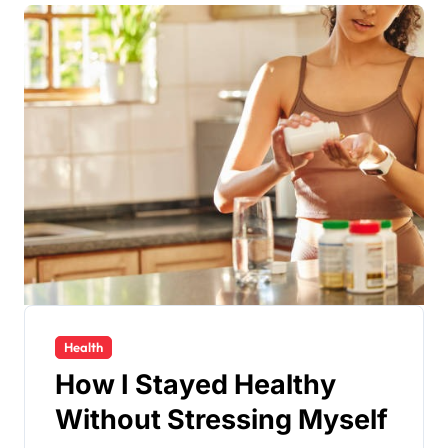
Health
How I Stayed Healthy
Without Stressing Myself