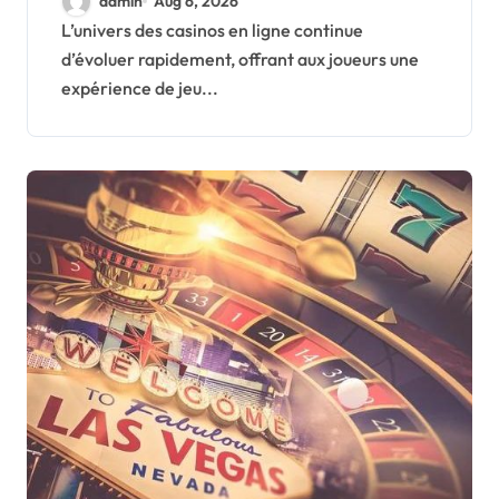
admin
Aug 6, 2026
L’univers des casinos en ligne continue
d’évoluer rapidement, offrant aux joueurs une
expérience de jeu...