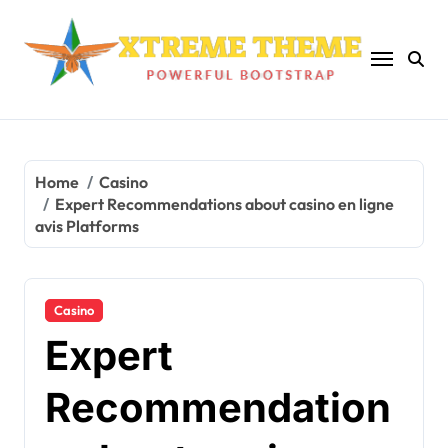
Skip
to
content
Home
Casino
Expert Recommendations about casino en ligne
avis Platforms
Casino
Expert
Recommendation