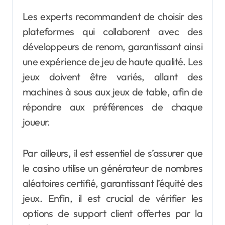
Les experts recommandent de choisir des
plateformes qui collaborent avec des
développeurs de renom, garantissant ainsi
une expérience de jeu de haute qualité. Les
jeux doivent être variés, allant des
machines à sous aux jeux de table, afin de
répondre aux préférences de chaque
joueur.
Par ailleurs, il est essentiel de s’assurer que
le casino utilise un générateur de nombres
aléatoires certifié, garantissant l’équité des
jeux. Enfin, il est crucial de vérifier les
options de support client offertes par la