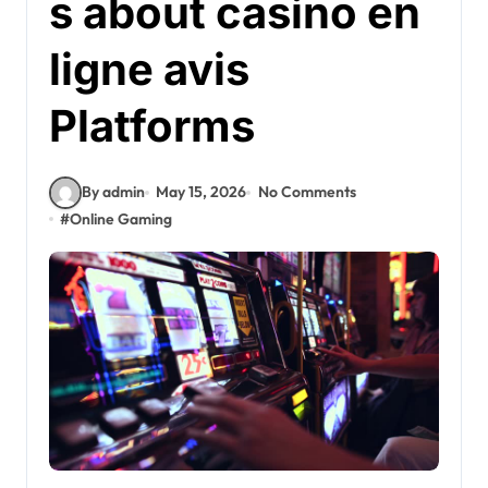
s about casino en
ligne avis
Platforms
By admin
May 15, 2026
No Comments
#
Online Gaming