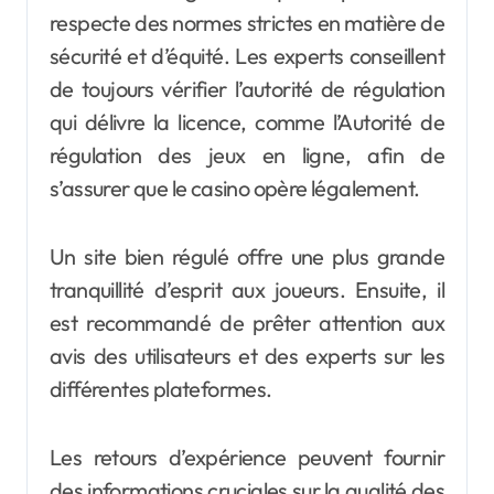
respecte des normes strictes en matière de
sécurité et d’équité. Les experts conseillent
de toujours vérifier l’autorité de régulation
qui délivre la licence, comme l’Autorité de
régulation des jeux en ligne, afin de
s’assurer que le casino opère légalement.
Un site bien régulé offre une plus grande
tranquillité d’esprit aux joueurs. Ensuite, il
est recommandé de prêter attention aux
avis des utilisateurs et des experts sur les
différentes plateformes.
Les retours d’expérience peuvent fournir
des informations cruciales sur la qualité des